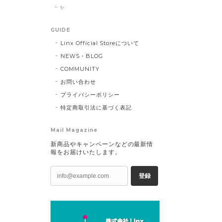
✨
GUIDE
Linx Official Storeについて
NEWS・BLOG
COMMUNITY
お問い合わせ
プライバシーポリシー
特定商取引法に基づく表記
Mail Magazine
新商品やキャンペーンなどの最新情
報をお届けいたします。
登録