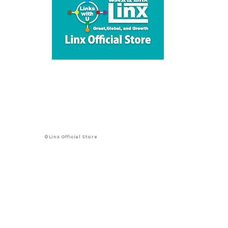
©Linx Official Store