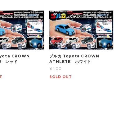
yota CROWN
プルカ Toyota CROWN
TE レッド
ATHLETE ホワイト
¥400
T
SOLD OUT