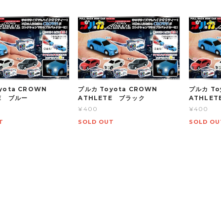
yota CROWN
プルカ Toyota CROWN
プルカ To
TE ブルー
ATHLETE ブラック
ATHLE
¥400
¥400
T
SOLD OUT
SOLD OU