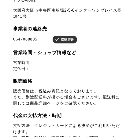
〒542-0081
大阪府大阪市中央区南船場2-5-8インターワンプレイス長
堀4C号
事業者の連絡先
営業時間・ショップ情報など
営業時間：
定休日：
販売価格
販売価格は、税込み表記となっております。
また、別途配送料が掛かる場合もございます。配送料に
関しては商品詳細ページをご確認ください。
代金の支払方法・時期
支払方法：クレジットカードによる決済がご利用いただ
けます。