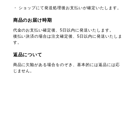
・ ショップにて発送処理後お支払いが確定いたします。
商品のお届け時期
代金のお支払い確定後、5日以内に発送いたします。
後払い決済の場合は注文確定後、5日以内に発送いたしま
す。
返品について
商品に欠陥がある場合をのぞき、基本的には返品には応
じません。