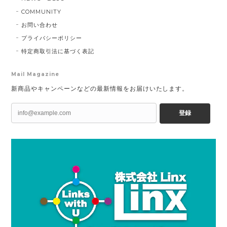
COMMUNITY
お問い合わせ
プライバシーポリシー
特定商取引法に基づく表記
Mail Magazine
新商品やキャンペーンなどの最新情報をお届けいたします。
登録