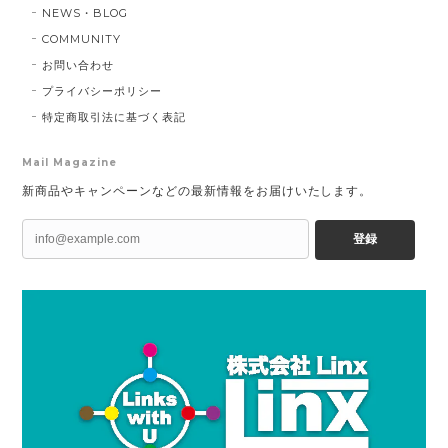
NEWS・BLOG
COMMUNITY
お問い合わせ
プライバシーポリシー
特定商取引法に基づく表記
Mail Magazine
新商品やキャンペーンなどの最新情報をお届けいたします。
登録