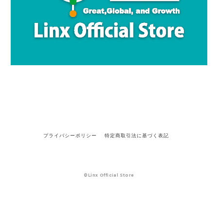
プライバシーポリシー
特定商取引法に基づく表記
©Linx Official Store