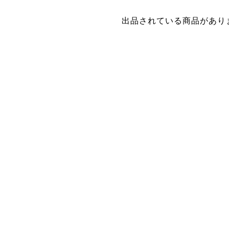
出品されている商品があり