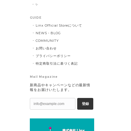
✨
GUIDE
Linx Official Storeについて
NEWS・BLOG
COMMUNITY
お問い合わせ
プライバシーポリシー
特定商取引法に基づく表記
Mail Magazine
新商品やキャンペーンなどの最新情
報をお届けいたします。
登録