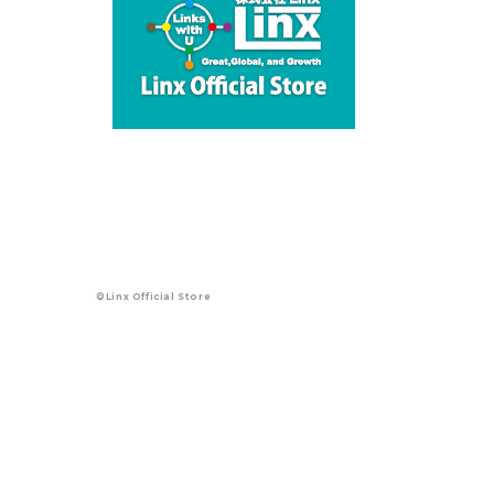
©Linx Official Store