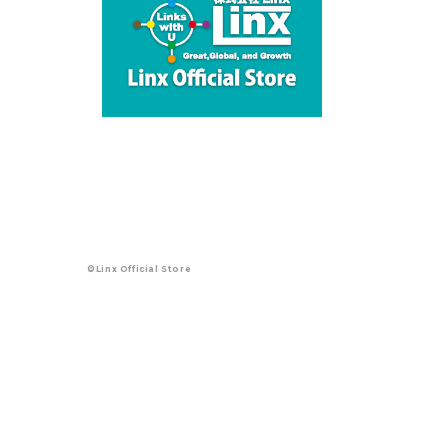
©Linx Official Store