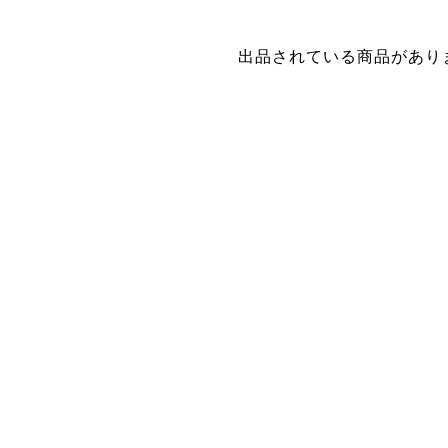
出品されている商品があり