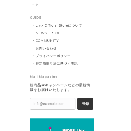
✨
GUIDE
Linx Official Storeについて
NEWS・BLOG
COMMUNITY
お問い合わせ
プライバシーポリシー
特定商取引法に基づく表記
Mail Magazine
新商品やキャンペーンなどの最新情
報をお届けいたします。
登録