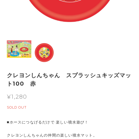
クレヨンしんちゃん スプラッシュキッズマッ
ト100 赤
¥1,280
SOLD OUT
■ホースにつなげるだけで 楽しい噴水遊び！
クレヨンしんちゃんの仲間の楽しい噴水マット。