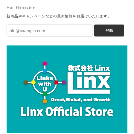
Mail Magazine
新商品やキャンペーンなどの最新情報をお届けいたします。
登録